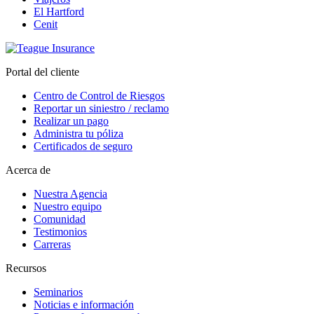
El Hartford
Cenit
Portal del cliente
Centro de Control de Riesgos
Reportar un siniestro / reclamo
Realizar un pago
Administra tu póliza
Certificados de seguro
Acerca de
Nuestra Agencia
Nuestro equipo
Comunidad
Testimonios
Carreras
Recursos
Seminarios
Noticias e información