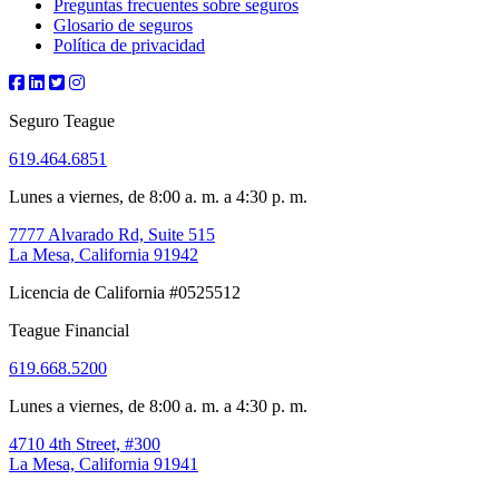
Preguntas frecuentes sobre seguros
Glosario de seguros
Política de privacidad
Seguro Teague
619.464.6851
Lunes a viernes, de 8:00 a. m. a 4:30 p. m.
7777 Alvarado Rd, Suite 515
La Mesa, California 91942
Licencia de California #0525512
Teague Financial
619.668.5200
Lunes a viernes, de 8:00 a. m. a 4:30 p. m.
4710 4th Street, #300
La Mesa, California 91941