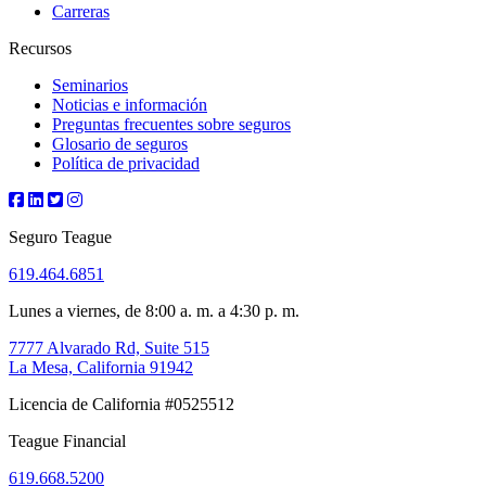
Carreras
Recursos
Seminarios
Noticias e información
Preguntas frecuentes sobre seguros
Glosario de seguros
Política de privacidad
Seguro Teague
619.464.6851
Lunes a viernes, de 8:00 a. m. a 4:30 p. m.
7777 Alvarado Rd, Suite 515
La Mesa, California 91942
Licencia de California #0525512
Teague Financial
619.668.5200