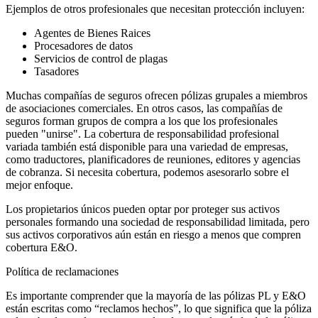
Ejemplos de otros profesionales que necesitan protección incluyen:
Agentes de Bienes Raices
Procesadores de datos
Servicios de control de plagas
Tasadores
Muchas compañías de seguros ofrecen pólizas grupales a miembros
de asociaciones comerciales. En otros casos, las compañías de
seguros forman grupos de compra a los que los profesionales
pueden "unirse". La cobertura de responsabilidad profesional
variada también está disponible para una variedad de empresas,
como traductores, planificadores de reuniones, editores y agencias
de cobranza. Si necesita cobertura, podemos asesorarlo sobre el
mejor enfoque.
Los propietarios únicos pueden optar por proteger sus activos
personales formando una sociedad de responsabilidad limitada, pero
sus activos corporativos aún están en riesgo a menos que compren
cobertura E&O.
Política de reclamaciones
Es importante comprender que la mayoría de las pólizas PL y E&O
están escritas como “reclamos hechos”, lo que significa que la póliza