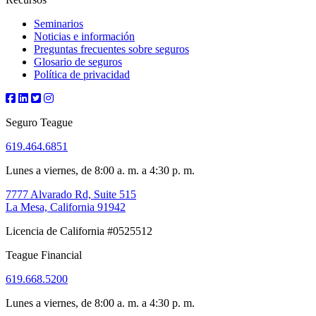
Seminarios
Noticias e información
Preguntas frecuentes sobre seguros
Glosario de seguros
Política de privacidad
Seguro Teague
619.464.6851
Lunes a viernes, de 8:00 a. m. a 4:30 p. m.
7777 Alvarado Rd, Suite 515
La Mesa, California 91942
Licencia de California #0525512
Teague Financial
619.668.5200
Lunes a viernes, de 8:00 a. m. a 4:30 p. m.