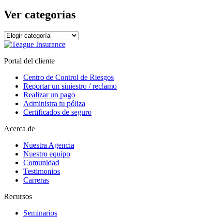
archivos
Ver categorías
Ver
categorías
Portal del cliente
Centro de Control de Riesgos
Reportar un siniestro / reclamo
Realizar un pago
Administra tu póliza
Certificados de seguro
Acerca de
Nuestra Agencia
Nuestro equipo
Comunidad
Testimonios
Carreras
Recursos
Seminarios