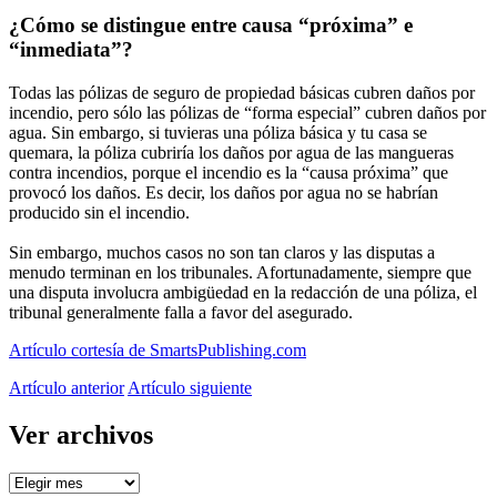
¿Cómo se distingue entre causa “próxima” e
“inmediata”?
Todas las pólizas de seguro de propiedad básicas cubren daños por
incendio, pero sólo las pólizas de “forma especial” cubren daños por
agua. Sin embargo, si tuvieras una póliza básica y tu casa se
quemara, la póliza cubriría los daños por agua de las mangueras
contra incendios, porque el incendio es la “causa próxima” que
provocó los daños. Es decir, los daños por agua no se habrían
producido sin el incendio.
Sin embargo, muchos casos no son tan claros y las disputas a
menudo terminan en los tribunales. Afortunadamente, siempre que
una disputa involucra ambigüedad en la redacción de una póliza, el
tribunal generalmente falla a favor del asegurado.
Artículo cortesía de SmartsPublishing.com
Artículo anterior
Artículo siguiente
Ver archivos
Ver